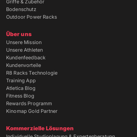
Griffe & Zubehör
Bodenschutz
Outdoor Power Racks
Über uns
Unsere Mission
Unsere Athleten
Kundenfeedback
Kundenvorteile
R8 Racks Technologie
Training App
Atletica Blog
Fitness Blog
Rewards Programm
Kinomap Gold Partner
Kommerzielle Lösungen
Individuelle Studioplanung & Expertenberatung