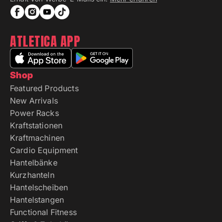
ATLETICA APP
Shop
Featured Products
New Arrivals
Power Racks
Kraftstationen
Kraftmachinen
Cardio Equipment
Hantelbänke
Kurzhanteln
Hantelscheiben
Hantelstangen
Functional Fitness