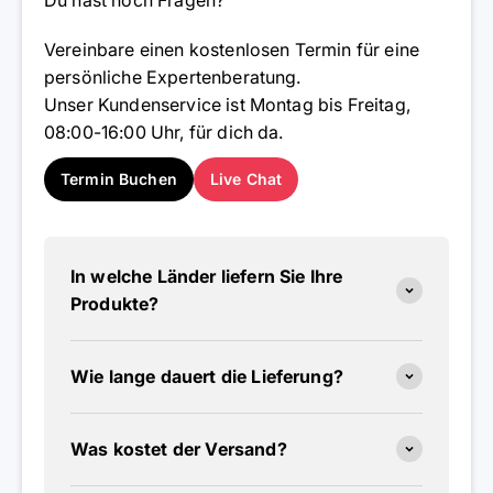
Vereinbare einen kostenlosen Termin für eine
persönliche Expertenberatung.
Unser Kundenservice ist Montag bis Freitag,
08:00-16:00 Uhr, für dich da.
Termin Buchen
Live Chat
In welche Länder liefern Sie Ihre
Produkte?
Wie lange dauert die Lieferung?
Was kostet der Versand?