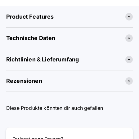
Product Features
Technische Daten
Richtlinien & Lieferumfang
Rezensionen
Diese Produkte könnten dir auch gefallen
Du hast noch Fragen?