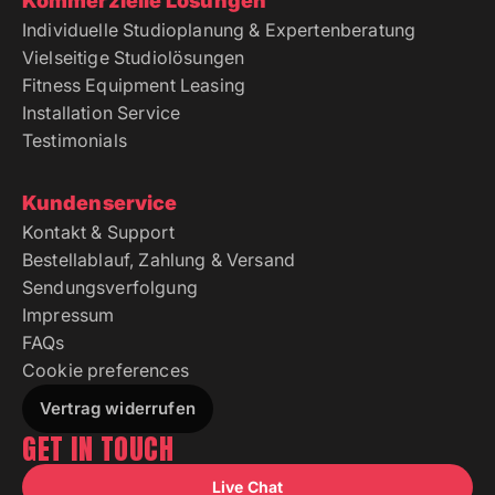
Kommerzielle Lösungen
Individuelle Studioplanung & Expertenberatung
Vielseitige Studiolösungen
Fitness Equipment Leasing
Installation Service
Testimonials
Kundenservice
Kontakt & Support
Bestellablauf, Zahlung & Versand
Sendungsverfolgung
Impressum
FAQs
Cookie preferences
Vertrag widerrufen
GET IN TOUCH
Live Chat