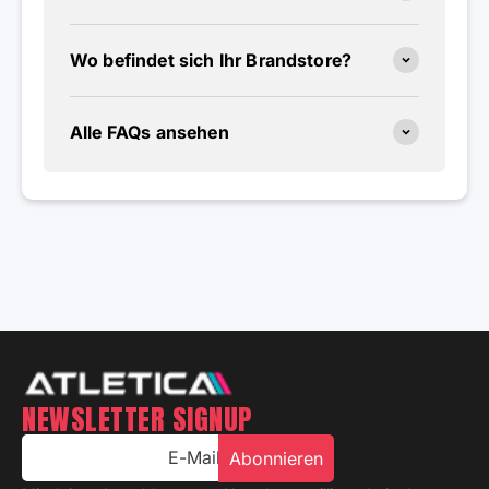
Wo befindet sich Ihr Brandstore?
Alle FAQs ansehen
NEWSLETTER SIGNUP
E-Mail
Abonnieren