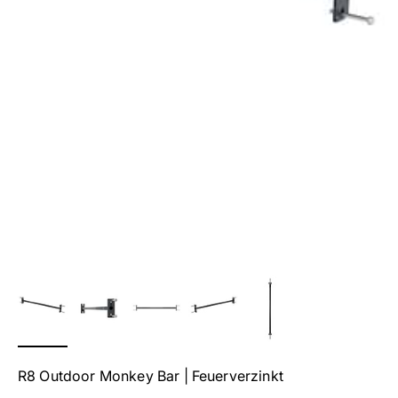
R8 Outdoor Monkey Bar | Feuerverzinkt