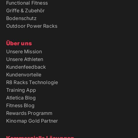
Functional Fitness
Griffe & Zubehör
Bodenschutz
Outdoor Power Racks
Über uns
Unsere Mission
Unsere Athleten
Kundenfeedback
Kundenvorteile
R8 Racks Technologie
Training App
Atletica Blog
Fitness Blog
Rewards Programm
Kinomap Gold Partner