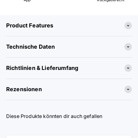
Product Features
Technische Daten
Richtlinien & Lieferumfang
Rezensionen
Diese Produkte könnten dir auch gefallen