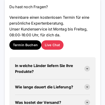
Du hast noch Fragen?
Vereinbare einen kostenlosen Termin für eine
persönliche Expertenberatung.
Unser Kundenservice ist Montag bis Freitag,
08:00-16:00 Uhr, für dich da.
Termin Buchen
Live Chat
In welche Länder liefern Sie Ihre
Produkte?
Wie lange dauert die Lieferung?
Was kostet der Versand?