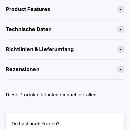
Product Features
Technische Daten
Richtlinien & Lieferumfang
Rezensionen
Diese Produkte könnten dir auch gefallen
Du hast noch Fragen?