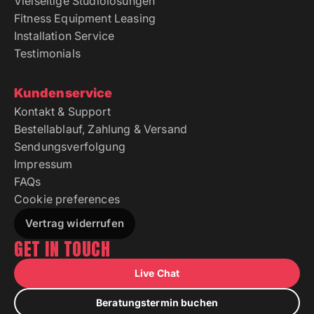
Vielseitige Studiolösungen
Fitness Equipment Leasing
Installation Service
Testimonials
Kundenservice
Kontakt & Support
Bestellablauf, Zahlung & Versand
Sendungsverfolgung
Impressum
FAQs
Cookie preferences
Vertrag widerrufen
GET IN TOUCH
Live Chat
Beratungstermin buchen