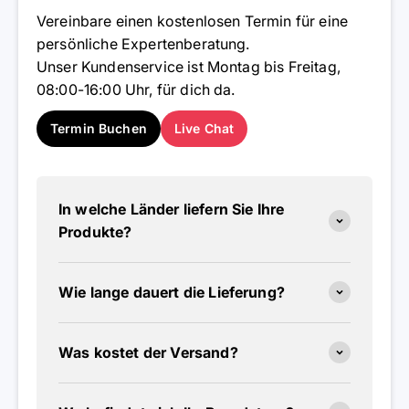
Vereinbare einen kostenlosen Termin für eine
persönliche Expertenberatung.
Unser Kundenservice ist Montag bis Freitag,
08:00-16:00 Uhr, für dich da.
Termin Buchen
Live Chat
In welche Länder liefern Sie Ihre
Produkte?
Wie lange dauert die Lieferung?
Was kostet der Versand?