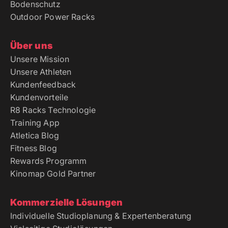
Bodenschutz
Outdoor Power Racks
Über uns
Unsere Mission
Unsere Athleten
Kundenfeedback
Kundenvorteile
R8 Racks Technologie
Training App
Atletica Blog
Fitness Blog
Rewards Programm
Kinomap Gold Partner
Kommerzielle Lösungen
Individuelle Studioplanung & Expertenberatung