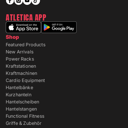
ATLETICA APP
Shop
Featured Products
New Arrivals
Power Racks
Kraftstationen
Kraftmachinen
Cardio Equipment
Hantelbänke
Kurzhanteln
Hantelscheiben
Hantelstangen
Functional Fitness
Griffe & Zubehör