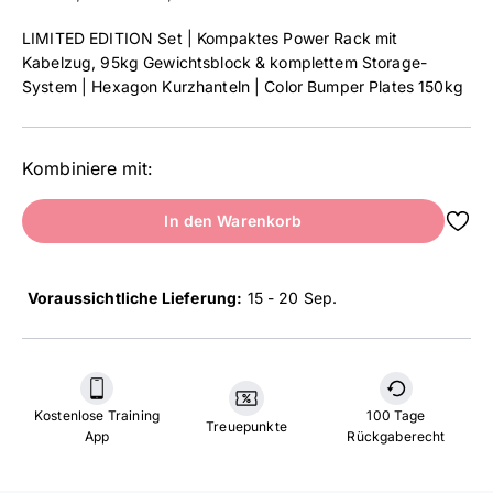
LIMITED EDITION Set | Kompaktes Power Rack mit
Kabelzug, 95kg Gewichtsblock & komplettem Storage-
System | Hexagon Kurzhanteln | Color Bumper Plates 150kg
Kombiniere mit:
In den Warenkorb
Voraussichtliche Lieferung:
15 - 20 Sep
.
Kostenlose Training
100 Tage
Treuepunkte
App
Rückgaberecht