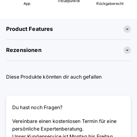
Treuepunkte
App
Rückgaberecht
Product Features
Rezensionen
Diese Produkte könnten dir auch gefallen
Du hast noch Fragen?
Vereinbare einen kostenlosen Termin für eine
persönliche Expertenberatung.
Unser Kundenservice ist Montag bis Freitag,