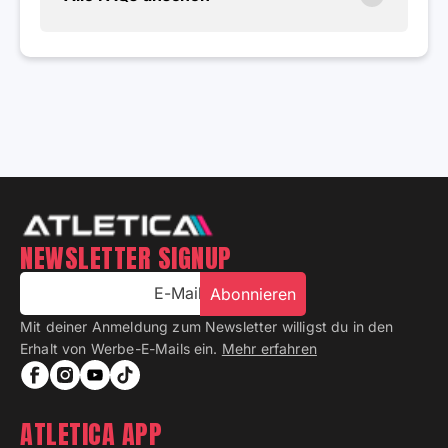
NEWSLETTER SIGNUP
E-Mail
Abonnieren
Mit deiner Anmeldung zum Newsletter willigst du in den
Erhalt von Werbe-E-Mails ein.
Mehr erfahren
ATLETICA APP