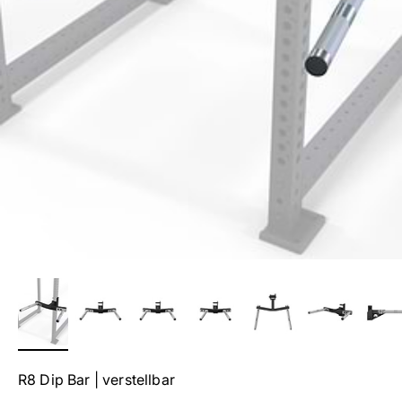
R8 Dip Bar | verstellbar