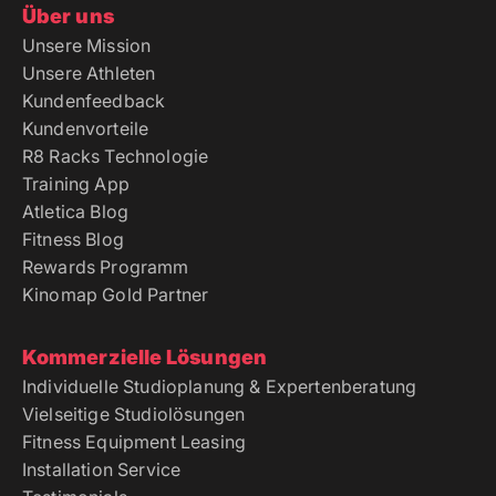
Über uns
Unsere Mission
Unsere Athleten
Kundenfeedback
Kundenvorteile
R8 Racks Technologie
Training App
Atletica Blog
Fitness Blog
Rewards Programm
Kinomap Gold Partner
Kommerzielle Lösungen
Individuelle Studioplanung & Expertenberatung
Vielseitige Studiolösungen
Fitness Equipment Leasing
Installation Service