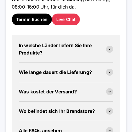
08:00-16:00 Uhr, für dich da.
Termin Buchen
Live Chat
In welche Länder liefern Sie Ihre
Produkte?
Wie lange dauert die Lieferung?
Was kostet der Versand?
Wo befindet sich Ihr Brandstore?
Alle FAQs ansehen