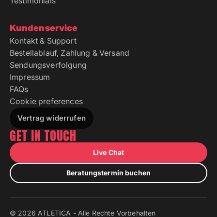
Testimonials
Kundenservice
Kontakt & Support
Bestellablauf, Zahlung & Versand
Sendungsverfolgung
Impressum
FAQs
Cookie preferences
Vertrag widerrufen
GET IN TOUCH
Live Chat
Beratungstermin buchen
© 2026 ATLETICA - Alle Rechte Vorbehalten