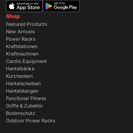
Shop
Featured Products
New Arrivals
Power Racks
Kraftstationen
Kraftmachinen
Cardio Equipment
Hantelbänke
Kurzhanteln
Hantelscheiben
Hantelstangen
Functional Fitness
Griffe & Zubehör
Bodenschutz
Outdoor Power Racks