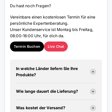
Du hast noch Fragen?
Vereinbare einen kostenlosen Termin für eine
persönliche Expertenberatung.
Unser Kundenservice ist Montag bis Freitag,
08:00-16:00 Uhr, für dich da.
Termin Buchen
Live Chat
In welche Länder liefern Sie Ihre
Produkte?
Wie lange dauert die Lieferung?
Was kostet der Versand?