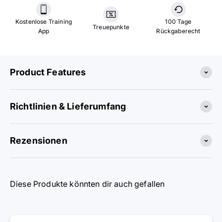
Kostenlose Training
100 Tage
Treuepunkte
App
Rückgaberecht
Product Features
Richtlinien & Lieferumfang
Rezensionen
Diese Produkte könnten dir auch gefallen