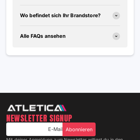
Wo befindet sich Ihr Brandstore?
Alle FAQs ansehen
NEWSLETTER SIGNUP
E-Mail
Abonnieren
Mit deiner Anmeldung zum Newsletter willigst du in den