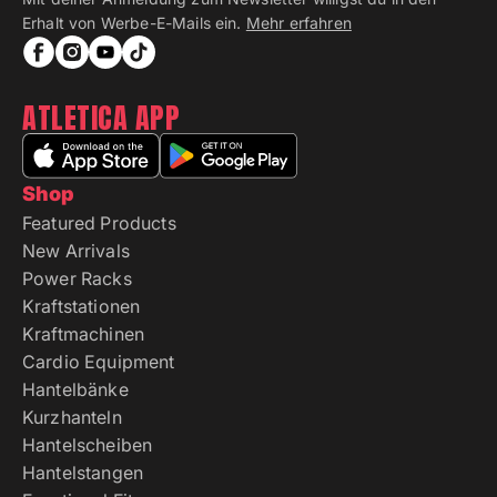
Erhalt von Werbe-E-Mails ein.
Mehr erfahren
ATLETICA APP
Shop
Featured Products
New Arrivals
Power Racks
Kraftstationen
Kraftmachinen
Cardio Equipment
Hantelbänke
Kurzhanteln
Hantelscheiben
Hantelstangen