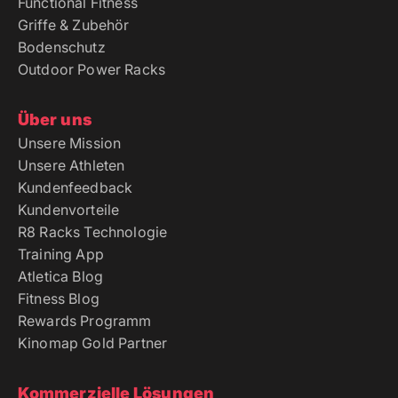
Functional Fitness
Griffe & Zubehör
Bodenschutz
Outdoor Power Racks
Über uns
Unsere Mission
Unsere Athleten
Kundenfeedback
Kundenvorteile
R8 Racks Technologie
Training App
Atletica Blog
Fitness Blog
Rewards Programm
Kinomap Gold Partner
Kommerzielle Lösungen