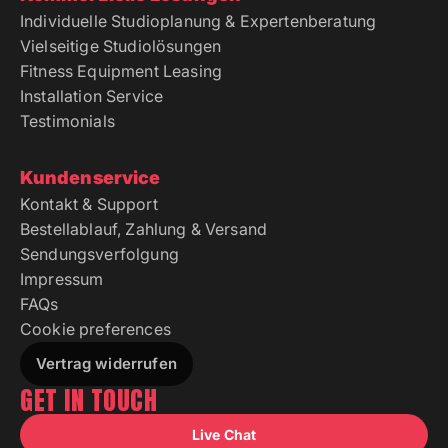
Individuelle Studioplanung & Expertenberatung
Vielseitige Studiolösungen
Fitness Equipment Leasing
Installation Service
Testimonials
Kundenservice
Kontakt & Support
Bestellablauf, Zahlung & Versand
Sendungsverfolgung
Impressum
FAQs
Cookie preferences
Vertrag widerrufen
GET IN TOUCH
Live Chat