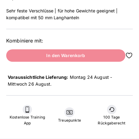
Sehr feste Verschlüsse | für hohe Gewichte geeignet |
kompatibel mit 50 mm Langhanteln
Kombiniere mit:
In den Warenkorb
Voraussichtliche Lieferung:
Montag 24 August -
Mittwoch 26 August
.
Kostenlose Training
100 Tage
Treuepunkte
App
Rückgaberecht