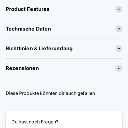
Product Features
Technische Daten
Richtlinien & Lieferumfang
Rezensionen
Diese Produkte könnten dir auch gefallen
Du hast noch Fragen?