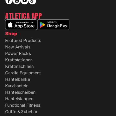
ATLETICA APP
Shop
Featured Products
New Arrivals
Power Racks
Kraftstationen
Kraftmachinen
Cardio Equipment
Hantelbänke
Kurzhanteln
Hantelscheiben
Hantelstangen
Functional Fitness
Griffe & Zubehör