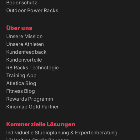
Bodenschutz
Outdoor Power Racks
Über uns
Unsere Mission
Unsere Athleten
Kundenfeedback
Kundenvorteile
R8 Racks Technologie
Training App
Atletica Blog
Fitness Blog
Rewards Programm
Kinomap Gold Partner
Kommerzielle Lösungen
Individuelle Studioplanung & Expertenberatung