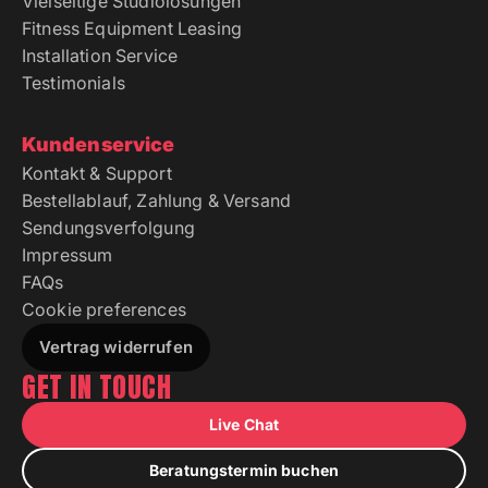
Vielseitige Studiolösungen
Fitness Equipment Leasing
Installation Service
Testimonials
Kundenservice
Kontakt & Support
Bestellablauf, Zahlung & Versand
Sendungsverfolgung
Impressum
FAQs
Cookie preferences
Vertrag widerrufen
GET IN TOUCH
Live Chat
Beratungstermin buchen