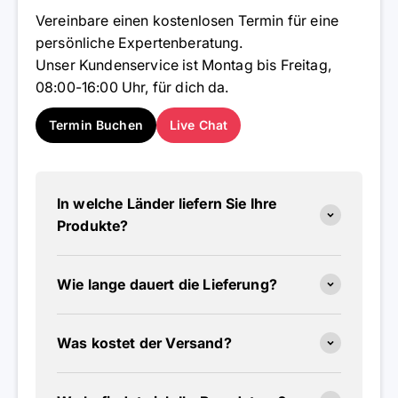
Vereinbare einen kostenlosen Termin für eine
persönliche Expertenberatung.
Unser Kundenservice ist Montag bis Freitag,
08:00-16:00 Uhr, für dich da.
Termin Buchen
Live Chat
In welche Länder liefern Sie Ihre
Produkte?
Wie lange dauert die Lieferung?
Was kostet der Versand?