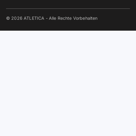
© 2026 ATLETICA - Alle Rechte Vorbehalten