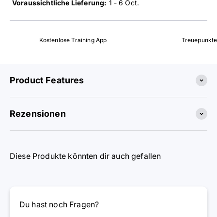
Voraussichtliche Lieferung:
1 - 6 Oct
.
Kostenlose Training App
Treuepunkt
Product Features
Rezensionen
Diese Produkte könnten dir auch gefallen
Du hast noch Fragen?