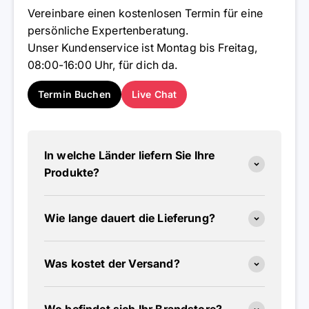
Vereinbare einen kostenlosen Termin für eine
persönliche Expertenberatung.
Unser Kundenservice ist Montag bis Freitag,
08:00-16:00 Uhr, für dich da.
Termin Buchen
Live Chat
In welche Länder liefern Sie Ihre
Produkte?
Wie lange dauert die Lieferung?
Was kostet der Versand?