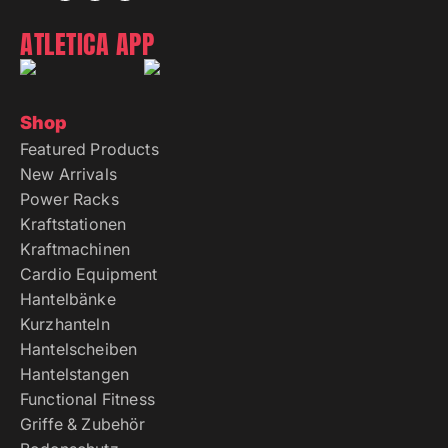
ATLETICA APP
Shop
Featured Products
New Arrivals
Power Racks
Kraftstationen
Kraftmachinen
Cardio Equipment
Hantelbänke
Kurzhanteln
Hantelscheiben
Hantelstangen
Functional Fitness
Griffe & Zubehör