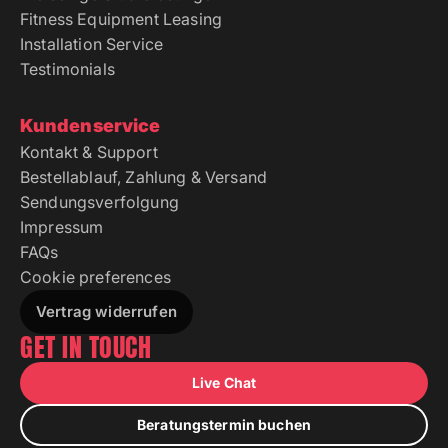
Fitness Equipment Leasing
Installation Service
Testimonials
Kundenservice
Kontakt & Support
Bestellablauf, Zahlung & Versand
Sendungsverfolgung
Impressum
FAQs
Cookie preferences
Vertrag widerrufen
GET IN TOUCH
Live Chat
Beratungstermin buchen