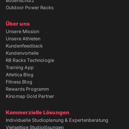
Bodenschutz
Outdoor Power Racks
Über uns
Unsere Mission
Unsere Athleten
Kundenfeedback
Kundenvorteile
R8 Racks Technologie
Training App
Atletica Blog
Fitness Blog
Rewards Programm
Kinomap Gold Partner
Kommerzielle Lösungen
Individuelle Studioplanung & Expertenberatung
Vielseitige Studiolösungen