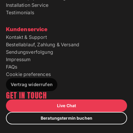
Installation Service
Testimonials
Kundenservice
Kontakt & Support
Bestellablauf, Zahlung & Versand
Sendungsverfolgung
Impressum
FAQs
Cookie preferences
Vertrag widerrufen
GET IN TOUCH
Live Chat
Beratungstermin buchen