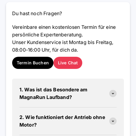
Du hast noch Fragen?
Vereinbare einen kostenlosen Termin für eine
persönliche Expertenberatung.
Unser Kundenservice ist Montag bis Freitag,
08:00-16:00 Uhr, für dich da.
Termin Buchen
Live Chat
1. Was ist das Besondere am
MagnaRun Laufband?
2. Wie funktioniert der Antrieb ohne
Motor?