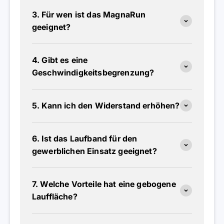
3. Für wen ist das MagnaRun
geeignet?
4. Gibt es eine
Geschwindigkeitsbegrenzung?
5. Kann ich den Widerstand erhöhen?
6. Ist das Laufband für den
gewerblichen Einsatz geeignet?
7. Welche Vorteile hat eine gebogene
Lauffläche?