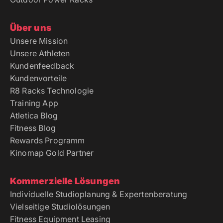
Über uns
Unsere Mission
Unsere Athleten
Kundenfeedback
Kundenvorteile
R8 Racks Technologie
Training App
Atletica Blog
Fitness Blog
Rewards Programm
Kinomap Gold Partner
Kommerzielle Lösungen
Individuelle Studioplanung & Expertenberatung
Vielseitige Studiolösungen
Fitness Equipment Leasing