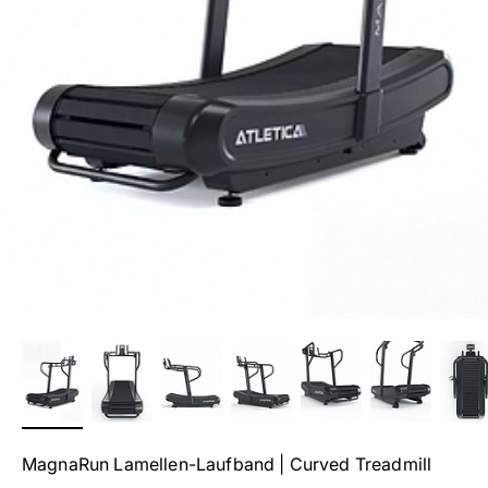
MagnaRun Lamellen-Laufband | Curved Treadmill