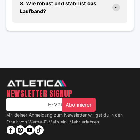
8. Wie robust und stabil ist das
Laufband?
NEWSLETTER SIGNUP
E-Mail
Abonnieren
Mit deiner Anmeldung zum Newsletter willigst du in den
Erhalt von Werbe-E-Mails ein.
Mehr erfahren