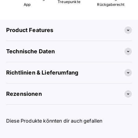
Treuepunkte
App
Rückgaberecht
Product Features
Technische Daten
Richtlinien & Lieferumfang
Rezensionen
Diese Produkte könnten dir auch gefallen