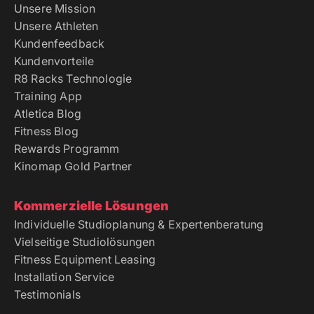
Unsere Mission
Unsere Athleten
Kundenfeedback
Kundenvorteile
R8 Racks Technologie
Training App
Atletica Blog
Fitness Blog
Rewards Programm
Kinomap Gold Partner
Kommerzielle Lösungen
Individuelle Studioplanung & Expertenberatung
Vielseitige Studiolösungen
Fitness Equipment Leasing
Installation Service
Testimonials