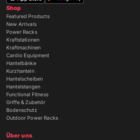
Shop
Featured Products
New Arrivals
Power Racks
Kraftstationen
Kraftmachinen
Cardio Equipment
Hantelbänke
Kurzhanteln
Hantelscheiben
Hantelstangen
Functional Fitness
Griffe & Zubehör
Bodenschutz
Outdoor Power Racks
Über uns