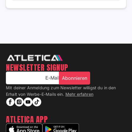
NEWSLETTER SIGNUP
E-Mail
Abonnieren
Mit deiner Anmeldung zum Newsletter willigst du in den
Erhalt von Werbe-E-Mails ein.
Mehr erfahren
ATLETICA APP