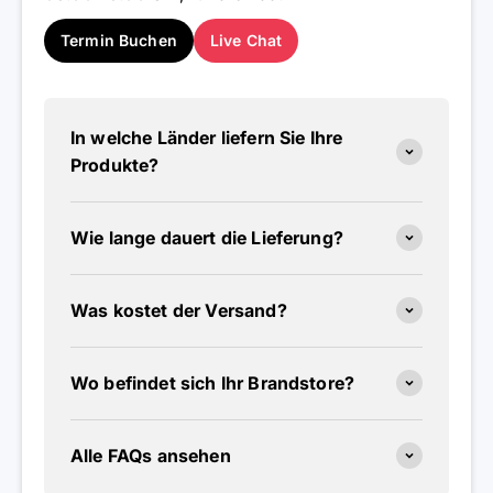
Termin Buchen
Live Chat
In welche Länder liefern Sie Ihre
Produkte?
Wie lange dauert die Lieferung?
Was kostet der Versand?
Wo befindet sich Ihr Brandstore?
Alle FAQs ansehen