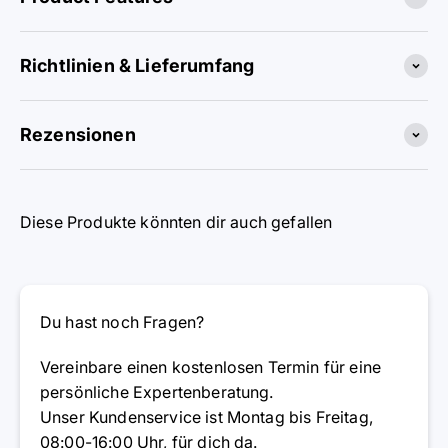
Richtlinien & Lieferumfang
Rezensionen
Diese Produkte könnten dir auch gefallen
Du hast noch Fragen?
Vereinbare einen kostenlosen Termin für eine
persönliche Expertenberatung.
Unser Kundenservice ist Montag bis Freitag,
08:00-16:00 Uhr, für dich da.