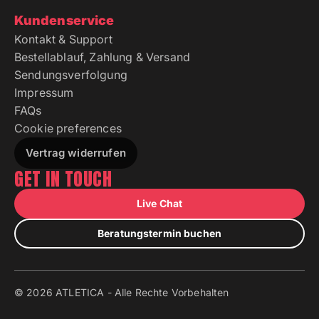
Kundenservice
Kontakt & Support
Bestellablauf, Zahlung & Versand
Sendungsverfolgung
Impressum
FAQs
Cookie preferences
Vertrag widerrufen
GET IN TOUCH
Live Chat
Beratungstermin buchen
© 2026 ATLETICA - Alle Rechte Vorbehalten