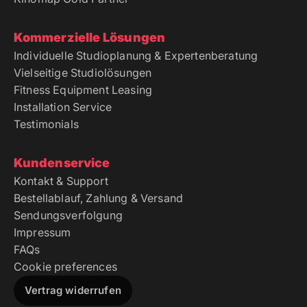
Kommerzielle Lösungen
Individuelle Studioplanung & Expertenberatung
Vielseitige Studiolösungen
Fitness Equipment Leasing
Installation Service
Testimonials
Kundenservice
Kontakt & Support
Bestellablauf, Zahlung & Versand
Sendungsverfolgung
Impressum
FAQs
Cookie preferences
Vertrag widerrufen