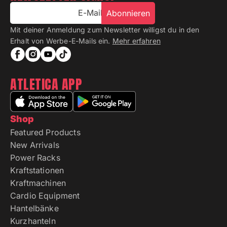
E-Mail
Abonnieren
Mit deiner Anmeldung zum Newsletter willigst du in den
Erhalt von Werbe-E-Mails ein.
Mehr erfahren
ATLETICA APP
Shop
Featured Products
New Arrivals
Power Racks
Kraftstationen
Kraftmachinen
Cardio Equipment
Hantelbänke
Kurzhanteln