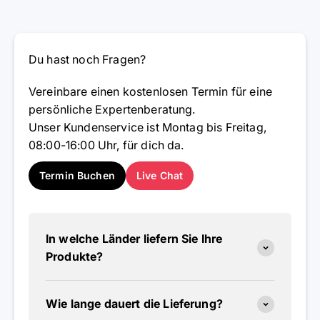
Du hast noch Fragen?
Vereinbare einen kostenlosen Termin für eine
persönliche Expertenberatung.
Unser Kundenservice ist Montag bis Freitag,
08:00-16:00 Uhr, für dich da.
Termin Buchen
Live Chat
In welche Länder liefern Sie Ihre
Produkte?
Wie lange dauert die Lieferung?