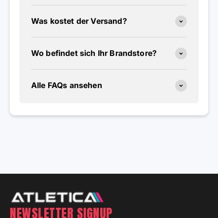
Was kostet der Versand?
Wo befindet sich Ihr Brandstore?
Alle FAQs ansehen
NEWSLETTER SIGNUP