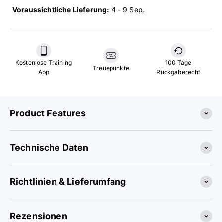
Voraussichtliche Lieferung:
4 - 9 Sep
.
Kostenlose Training
100 Tage
Treuepunkte
App
Rückgaberecht
Product Features
Technische Daten
Richtlinien & Lieferumfang
Rezensionen