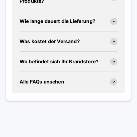
Produkte?
Wie lange dauert die Lieferung?
Was kostet der Versand?
Wo befindet sich Ihr Brandstore?
Alle FAQs ansehen