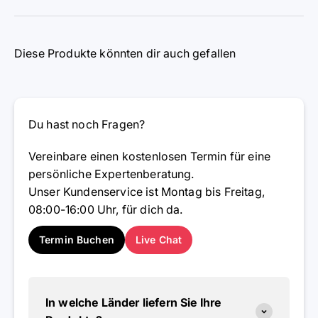
Diese Produkte könnten dir auch gefallen
Du hast noch Fragen?
Vereinbare einen kostenlosen Termin für eine
persönliche Expertenberatung.
Unser Kundenservice ist Montag bis Freitag,
08:00-16:00 Uhr, für dich da.
Termin Buchen
Live Chat
In welche Länder liefern Sie Ihre