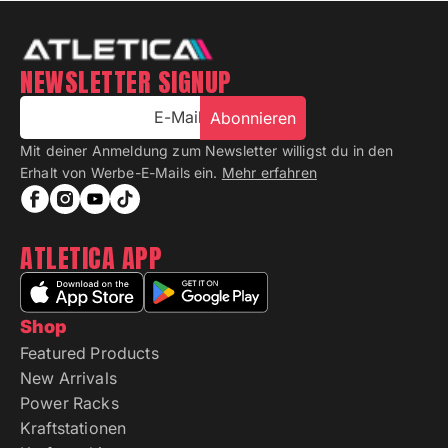
NEWSLETTER SIGNUP
E-Mail
Abonnieren
Mit deiner Anmeldung zum Newsletter willigst du in den
Erhalt von Werbe-E-Mails ein.
Mehr erfahren
ATLETICA APP
Shop
Featured Products
New Arrivals
Power Racks
Kraftstationen