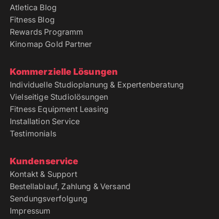
Atletica Blog
Fitness Blog
Rewards Programm
Kinomap Gold Partner
Kommerzielle Lösungen
Individuelle Studioplanung & Expertenberatung
Vielseitige Studiolösungen
Fitness Equipment Leasing
Installation Service
Testimonials
Kundenservice
Kontakt & Support
Bestellablauf, Zahlung & Versand
Sendungsverfolgung
Impressum