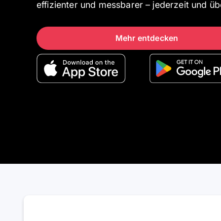
effizienter und messbarer – jederzeit und übe
Mehr entdecken