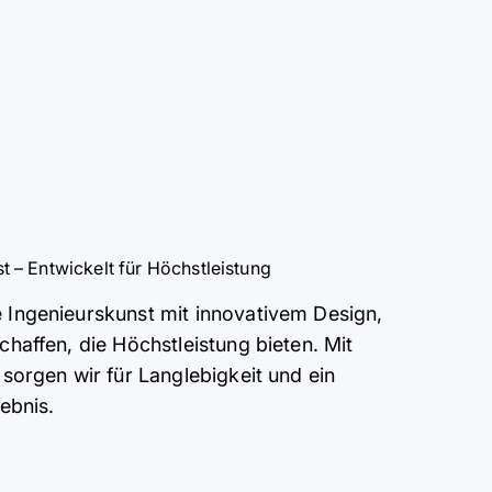
 – Entwickelt für Höchstleistung
 Ingenieurskunst mit innovativem Design,
chaffen, die Höchstleistung bieten. Mit
 sorgen wir für Langlebigkeit und ein
ebnis.