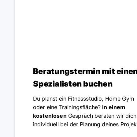
Beratungstermin mit eine
Spezialisten buchen
Du planst ein Fitnessstudio, Home Gym
oder eine Trainingsfläche?
In einem
kostenlosen
Gespräch beraten wir dich
individuell bei der Planung deines Projek