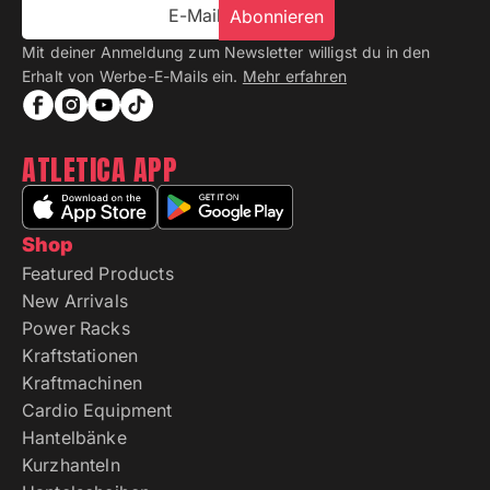
E-Mail
Abonnieren
Mit deiner Anmeldung zum Newsletter willigst du in den
Erhalt von Werbe-E-Mails ein.
Mehr erfahren
ATLETICA APP
Shop
Featured Products
New Arrivals
Power Racks
Kraftstationen
Kraftmachinen
Cardio Equipment
Hantelbänke
Kurzhanteln