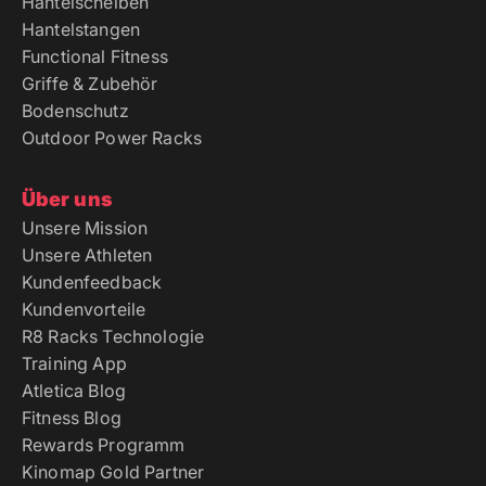
Hantelscheiben
Hantelstangen
Functional Fitness
Griffe & Zubehör
Bodenschutz
Outdoor Power Racks
Über uns
Unsere Mission
Unsere Athleten
Kundenfeedback
Kundenvorteile
R8 Racks Technologie
Training App
Atletica Blog
Fitness Blog
Rewards Programm
Kinomap Gold Partner