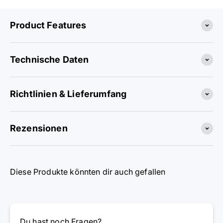
Product Features
Technische Daten
Richtlinien & Lieferumfang
Rezensionen
Diese Produkte könnten dir auch gefallen
Du hast noch Fragen?