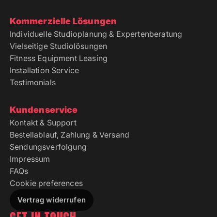
Kommerzielle Lösungen
Individuelle Studioplanung & Expertenberatung
Vielseitige Studiolösungen
Fitness Equipment Leasing
Installation Service
Testimonials
Kundenservice
Kontakt & Support
Bestellablauf, Zahlung & Versand
Sendungsverfolgung
Impressum
FAQs
Cookie preferences
Vertrag widerrufen