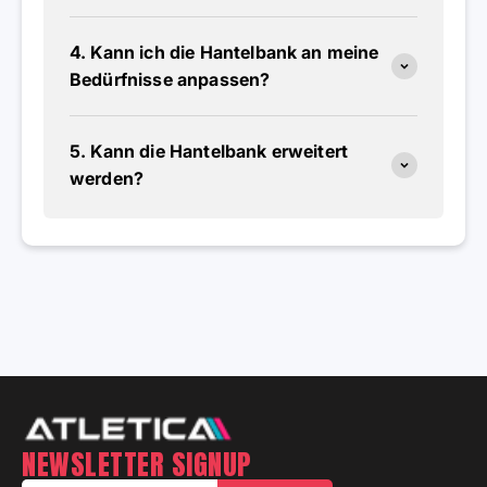
4. Kann ich die Hantelbank an meine
Bedürfnisse anpassen?
5. Kann die Hantelbank erweitert
werden?
NEWSLETTER SIGNUP