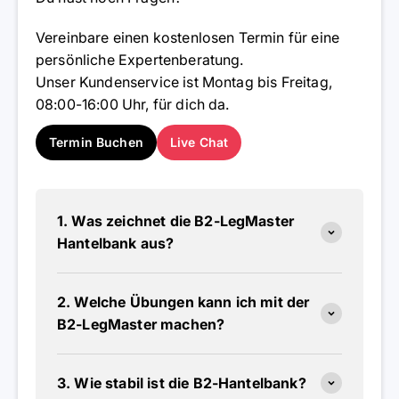
Vereinbare einen kostenlosen Termin für eine
persönliche Expertenberatung.
Unser Kundenservice ist Montag bis Freitag,
08:00-16:00 Uhr, für dich da.
Termin Buchen
Live Chat
1. Was zeichnet die B2-LegMaster
Hantelbank aus?
2. Welche Übungen kann ich mit der
B2-LegMaster machen?
3. Wie stabil ist die B2-Hantelbank?