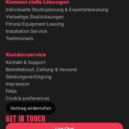
Kommerzielle Lösungen
Individuelle Studioplanung & Expertenberatung
Vielseitige Studiolösungen
Fitness Equipment Leasing
Installation Service
Testimonials
Kundenservice
Kontakt & Support
Bestellablauf, Zahlung & Versand
Sendungsverfolgung
Impressum
FAQs
Cookie preferences
Vertrag widerrufen
GET IN TOUCH
Live Chat