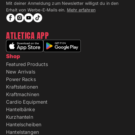
Mit deiner Anmeldung zum Newsletter willigst du in den
Erhalt von Werbe-E-Mails ein.
Mehr erfahren
ATLETICA APP
Shop
Featured Products
New Arrivals
Power Racks
Kraftstationen
Kraftmachinen
Cardio Equipment
Hantelbänke
Kurzhanteln
Hantelscheiben
Hantelstangen