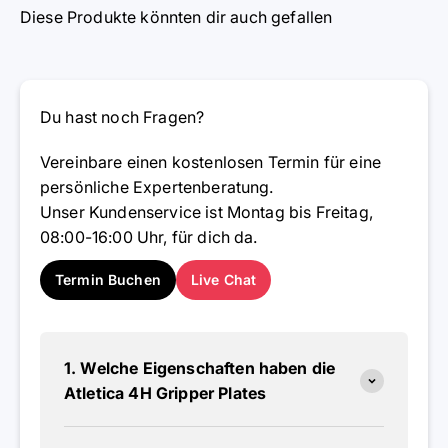
Diese Produkte könnten dir auch gefallen
Du hast noch Fragen?
Vereinbare einen kostenlosen Termin für eine
persönliche Expertenberatung.
Unser Kundenservice ist Montag bis Freitag,
08:00-16:00 Uhr, für dich da.
Termin Buchen
Live Chat
1. Welche Eigenschaften haben die
Atletica 4H Gripper Plates