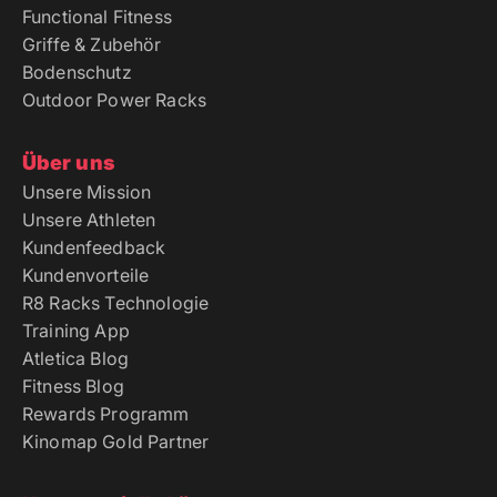
Functional Fitness
Griffe & Zubehör
Bodenschutz
Outdoor Power Racks
Über uns
Unsere Mission
Unsere Athleten
Kundenfeedback
Kundenvorteile
R8 Racks Technologie
Training App
Atletica Blog
Fitness Blog
Rewards Programm
Kinomap Gold Partner