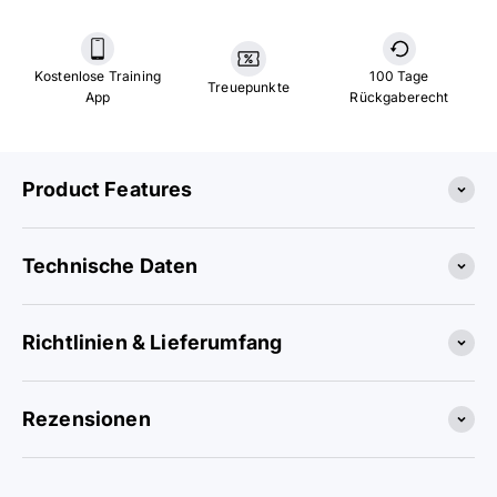
Kostenlose Training
100 Tage
Treuepunkte
App
Rückgaberecht
Product Features
Technische Daten
Richtlinien & Lieferumfang
Rezensionen