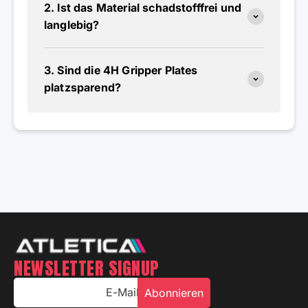
2. Ist das Material schadstofffrei und
langlebig?
3. Sind die 4H Gripper Plates
platzsparend?
NEWSLETTER SIGNUP
E-Mail
Abonnieren