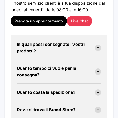
Il nostro servizio clienti è a tua disposizione dal
lunedì al venerdì, dalle 08:00 alle 16:00.
Prenota un appuntamento
Live Chat
In quali paesi consegnate i vostri
prodotti?
Quanto tempo ci vuole per la
consegna?
Quanto costa la spedizione?
Dove si trova il Brand Store?