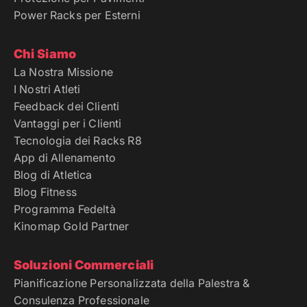
Power Racks per Esterni
Chi Siamo
La Nostra Missione
I Nostri Atleti
Feedback dei Clienti
Vantaggi per i Clienti
Tecnologia dei Racks R8
App di Allenamento
Blog di Atletica
Blog Fitness
Programma Fedeltà
Kinomap Gold Partner
Soluzioni Commerciali
Pianificazione Personalizzata della Palestra &
Consulenza Professionale