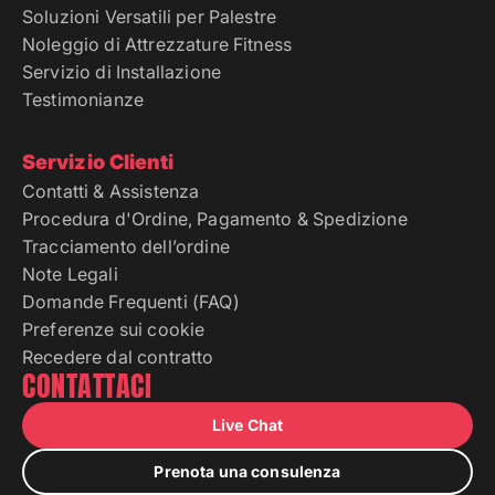
Soluzioni Versatili per Palestre
Noleggio di Attrezzature Fitness
Servizio di Installazione
Testimonianze
Servizio Clienti
Contatti & Assistenza
Procedura d'Ordine, Pagamento & Spedizione
Tracciamento dell’ordine
Note Legali
Domande Frequenti (FAQ)
Preferenze sui cookie
Recedere dal contratto
CONTATTACI
Live Chat
Prenota una consulenza