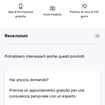
App di formazione
Politica di reso di 100
Punti Fedeltà
gratuita
giorni
Recensioni
Potrebbero interessarti anche questi prodotti
Hai ancora domande?
Prenota un appuntamento gratuito per una
consulenza personale con un esperto.