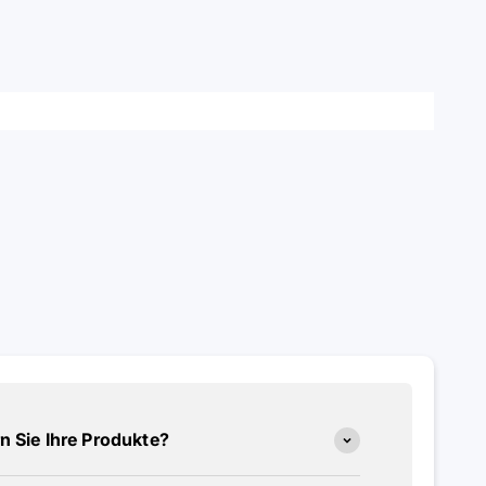
rn Sie Ihre Produkte?