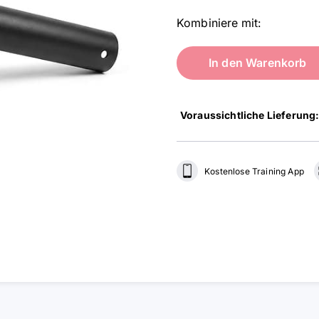
Kombiniere mit:
In den Warenkorb
Voraussichtliche Lieferung
Kostenlose Training App