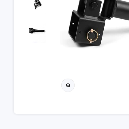
Bild vergrößern