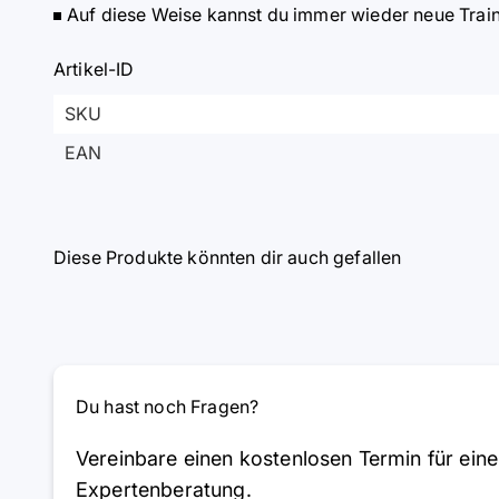
Auf diese Weise kannst du immer wieder neue Train
Artikel-ID
SKU
EAN
Diese Produkte könnten dir auch gefallen
Du hast noch Fragen?
Vereinbare einen kostenlosen Termin für eine
Expertenberatung.