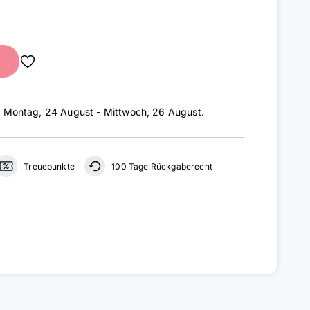
:
Montag, 24 August - Mittwoch, 26 August
.
Treuepunkte
100 Tage Rückgaberecht