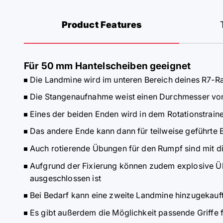
Product Features
Für 50 mm Hantelscheiben geeignet
Die Landmine wird im unteren Bereich deines R7-R
Die Stangenaufnahme weist einen Durchmesser vo
Eines der beiden Enden wird in dem Rotationstraine
Das andere Ende kann dann für teilweise geführte
Auch rotierende Übungen für den Rumpf sind mit d
Aufgrund der Fixierung können zudem explosive Üb
ausgeschlossen ist
Bei Bedarf kann eine zweite Landmine hinzugekauf
Es gibt außerdem die Möglichkeit passende Griffe 