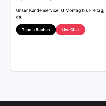
Unser Kundenservice ist Montag bis Freitag, 
da.
Termin Buchen
Live Chat