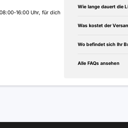
Wie lange dauert die L
08:00-16:00 Uhr, für dich
Was kostet der Versa
Wo befindet sich Ihr 
Alle FAQs ansehen