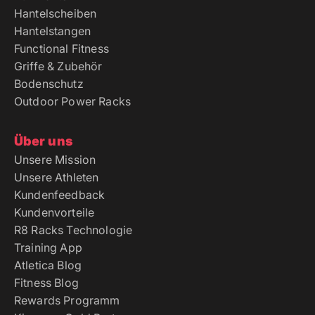
Hantelscheiben
Hantelstangen
Functional Fitness
Griffe & Zubehör
Bodenschutz
Outdoor Power Racks
Über uns
Unsere Mission
Unsere Athleten
Kundenfeedback
Kundenvorteile
R8 Racks Technologie
Training App
Atletica Blog
Fitness Blog
Rewards Programm