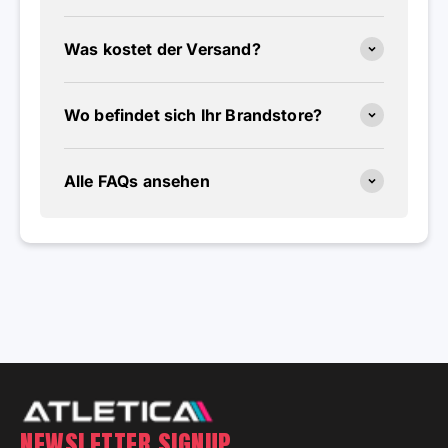
Was kostet der Versand?
Wo befindet sich Ihr Brandstore?
Alle FAQs ansehen
NEWSLETTER SIGNUP