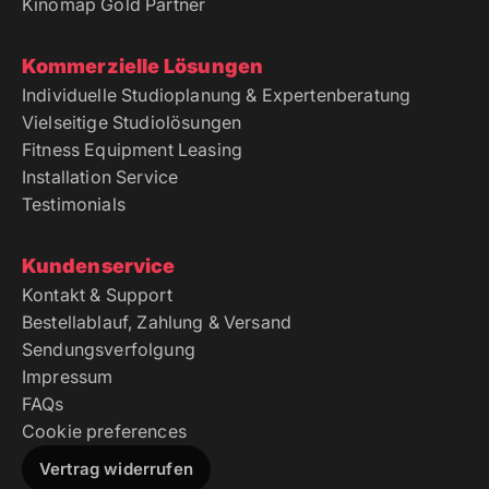
Kinomap Gold Partner
Kommerzielle Lösungen
Individuelle Studioplanung & Expertenberatung
Vielseitige Studiolösungen
Fitness Equipment Leasing
Installation Service
Testimonials
Kundenservice
Kontakt & Support
Bestellablauf, Zahlung & Versand
Sendungsverfolgung
Impressum
FAQs
Cookie preferences
Vertrag widerrufen