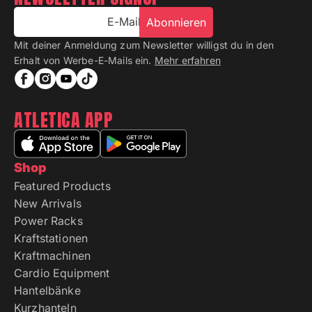
E-Mail
Abonnieren
Mit deiner Anmeldung zum Newsletter willigst du in den
Erhalt von Werbe-E-Mails ein.
Mehr erfahren
ATLETICA APP
Shop
Featured Products
New Arrivals
Power Racks
Kraftstationen
Kraftmachinen
Cardio Equipment
Hantelbänke
Kurzhanteln