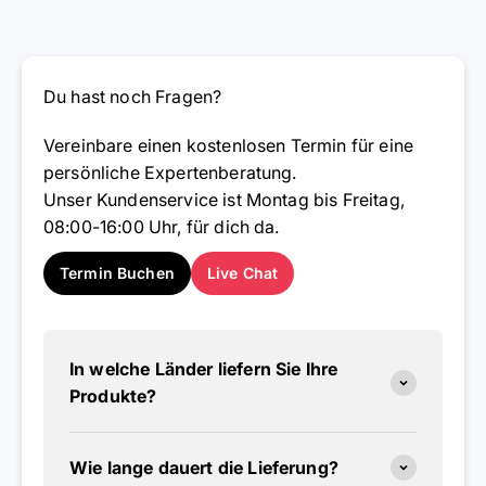
Du hast noch Fragen?
Vereinbare einen kostenlosen Termin für eine
persönliche Expertenberatung.
Unser Kundenservice ist Montag bis Freitag,
08:00-16:00 Uhr, für dich da.
Termin Buchen
Live Chat
In welche Länder liefern Sie Ihre
Produkte?
Wie lange dauert die Lieferung?