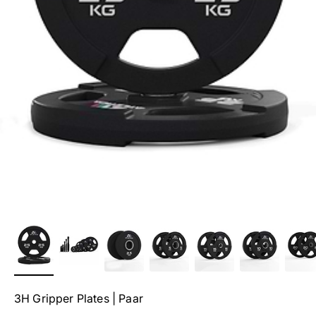
3H Gripper Plates | Paar