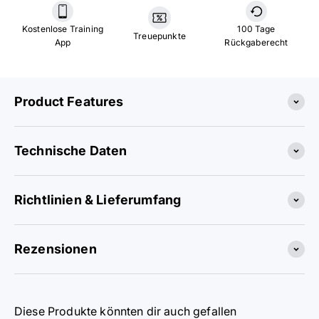
Kostenlose Training
100 Tage
Treuepunkte
App
Rückgaberecht
Product Features
Technische Daten
Richtlinien & Lieferumfang
Rezensionen
Diese Produkte könnten dir auch gefallen