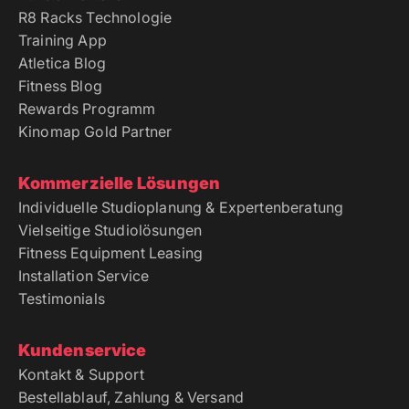
R8 Racks Technologie
Training App
Atletica Blog
Fitness Blog
Rewards Programm
Kinomap Gold Partner
Kommerzielle Lösungen
Individuelle Studioplanung & Expertenberatung
Vielseitige Studiolösungen
Fitness Equipment Leasing
Installation Service
Testimonials
Kundenservice
Kontakt & Support
Bestellablauf, Zahlung & Versand