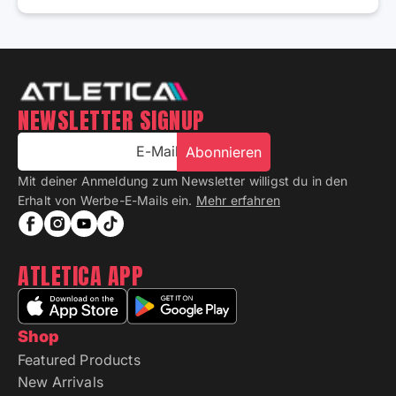
NEWSLETTER SIGNUP
E-Mail
Abonnieren
Mit deiner Anmeldung zum Newsletter willigst du in den
Erhalt von Werbe-E-Mails ein.
Mehr erfahren
ATLETICA APP
Shop
Featured Products
New Arrivals