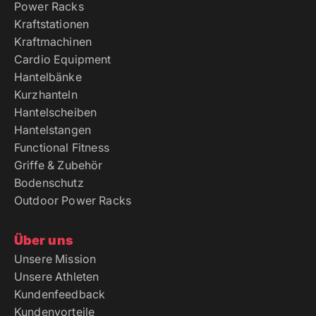
Power Racks
Kraftstationen
Kraftmachinen
Cardio Equipment
Hantelbänke
Kurzhanteln
Hantelscheiben
Hantelstangen
Functional Fitness
Griffe & Zubehör
Bodenschutz
Outdoor Power Racks
Über uns
Unsere Mission
Unsere Athleten
Kundenfeedback
Kundenvorteile