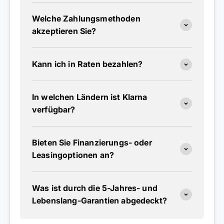
Welche Zahlungsmethoden
akzeptieren Sie?
Kann ich in Raten bezahlen?
In welchen Ländern ist Klarna
verfügbar?
Bieten Sie Finanzierungs- oder
Leasingoptionen an?
Was ist durch die 5-Jahres- und
Lebenslang-Garantien abgedeckt?