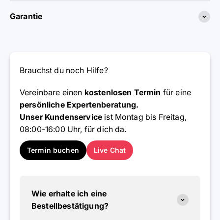
Garantie
Brauchst du noch Hilfe?
Vereinbare einen
kostenlosen Termin
für eine
persönliche Expertenberatung.
Unser Kundenservice
ist Montag bis Freitag,
08:00-16:00 Uhr, für dich da.
Termin buchen
Live Chat
Wie erhalte ich eine
Bestellbestätigung?