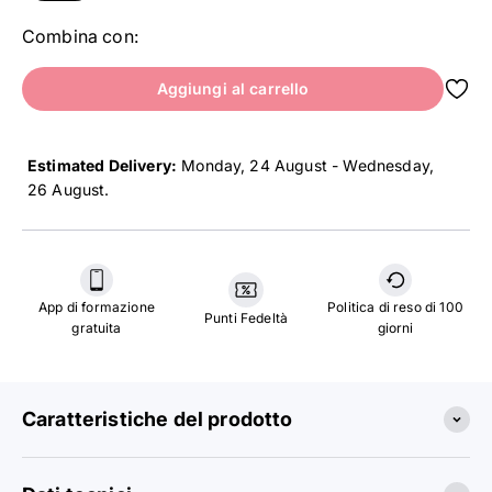
Combina con:
Aggiungi al carrello
Estimated Delivery:
Monday, 24 August - Wednesday,
26 August
.
App di formazione
Politica di reso di 100
Punti Fedeltà
gratuita
giorni
Caratteristiche del prodotto