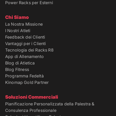
Power Racks per Esterni
Chi Siamo
La Nostra Missione
I Nostri Atleti
Feedback dei Clienti
Vantaggi per i Clienti
Tecnologia dei Racks R8
App di Allenamento
Blog di Atletica
Blog Fitness
Programma Fedeltà
Kinomap Gold Partner
Soluzioni Commerciali
Pianificazione Personalizzata della Palestra &
Consulenza Professionale