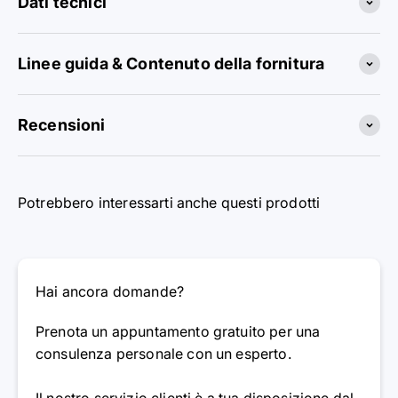
Dati tecnici
Linee guida & Contenuto della fornitura
Recensioni
Potrebbero interessarti anche questi prodotti
Hai ancora domande?
Prenota un appuntamento gratuito per una
consulenza personale con un esperto.
Il nostro servizio clienti è a tua disposizione dal