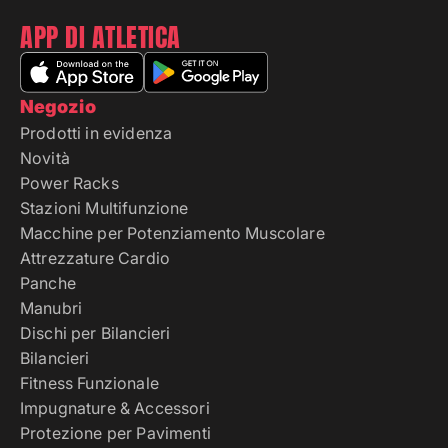
APP DI ATLETICA
Negozio
Prodotti in evidenza
Novità
Power Racks
Stazioni Multifunzione
Macchine per Potenziamento Muscolare
Attrezzature Cardio
Panche
Manubri
Dischi per Bilancieri
Bilancieri
Fitness Funzionale
Impugnature & Accessori
Protezione per Pavimenti