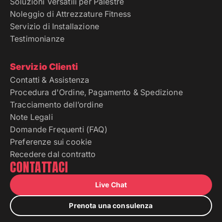
Soluzioni Versatili per Palestre
Noleggio di Attrezzature Fitness
Servizio di Installazione
Testimonianze
Servizio Clienti
Contatti & Assistenza
Procedura d'Ordine, Pagamento & Spedizione
Tracciamento dell’ordine
Note Legali
Domande Frequenti (FAQ)
Preferenze sui cookie
Recedere dal contratto
CONTATTACI
Live Chat
Prenota una consulenza