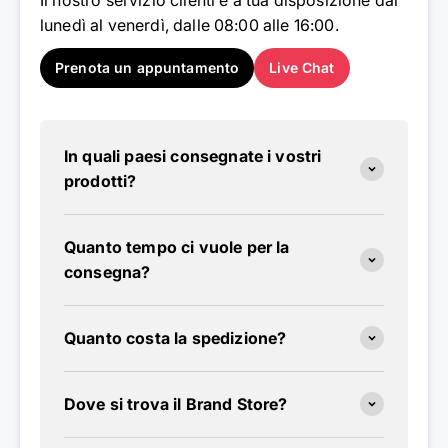
lunedì al venerdì, dalle 08:00 alle 16:00.
Prenota un appuntamento
Live Chat
In quali paesi consegnate i vostri
prodotti?
Quanto tempo ci vuole per la
consegna?
Quanto costa la spedizione?
Dove si trova il Brand Store?