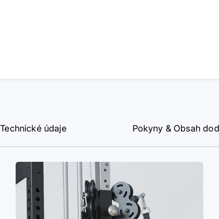
Technické údaje
Pokyny & Obsah do