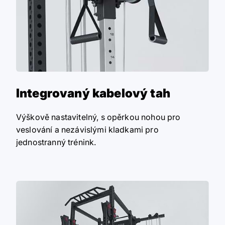
Integrovaný kabelový tah
Výškově nastavitelný, s opěrkou nohou pro
veslování a nezávislými kladkami pro
jednostranný trénink.