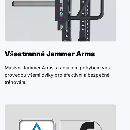
Všestranná Jammer Arms
Masivní Jammer Arms s radiálním pohybem vás
provedou všemi cviky pro efektivní a bezpečné
trénování.