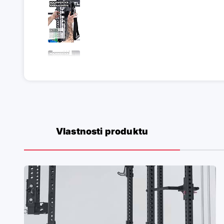
Vlastnosti produktu