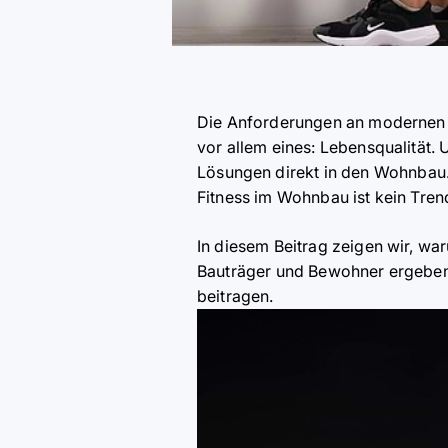
Die Anforderungen an modernen 
vor allem eines: Lebensqualität.
L
ö
sungen direkt in den Wohnbau
Fitness im Wohnbau ist kein Tre
In diesem Beitrag zeigen wir, wa
Bauträger und Bewohner ergeben 
beitragen.