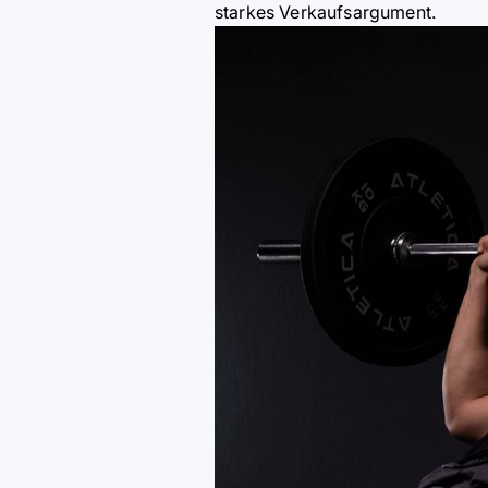
starkes Verkaufsargument.