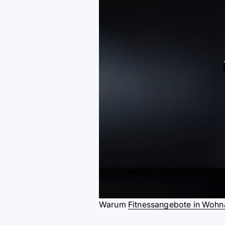
Warum
Fitnessangebote in Wohn