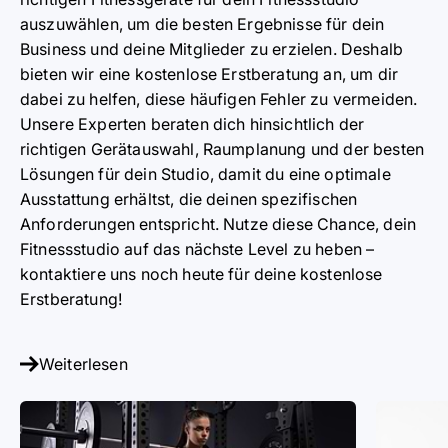
auszuwählen, um die besten Ergebnisse für dein
Business und deine Mitglieder zu erzielen. Deshalb
bieten wir eine kostenlose Erstberatung an, um dir
dabei zu helfen, diese häufigen Fehler zu vermeiden.
Unsere Experten beraten dich hinsichtlich der
richtigen Gerätauswahl, Raumplanung und der besten
Lösungen für dein Studio, damit du eine optimale
Ausstattung erhältst, die deinen spezifischen
Anforderungen entspricht. Nutze diese Chance, dein
Fitnessstudio auf das nächste Level zu heben –
kontaktiere uns noch heute für deine kostenlose
Erstberatung!
Weiterlesen