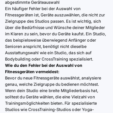
abgestimmte Geräteauswahl
Ein häufiger Fehler bei der Auswahl von
Fitnessgeräten ist, Geräte auszuwählen, die nicht zur
Zielgruppe des Studios passen. Es ist wichtig, sich
über die Bedürfnisse und Wünsche deiner Mitglieder
im Klaren zu sein, bevor du Geräte kaufst. Ein Studio,
das beispielsweise überwiegend Anfänger oder
Senioren anspricht, benötigt nicht dieselbe
Ausstattungswahl wie ein Studio, das sich auf
Bodybuilding oder CrossTraining spezialisiert.
Wie du den Fehler bei der Auswahl von
Fitnessgeräten vermeidest:
Bevor du neue Fitnessgeräte auswählst, analysiere
genau, welche Zielgruppe du bedienen möchtest.
Wenn dein Studio eine breite Mitgliederbasis hat,
solltest du Geräte wählen, die eine Vielzahl von
Trainingsmöglichkeiten bieten. Für spezialisierte
Studios wie CrossTraining-Studios oder Yoga-