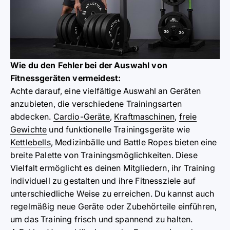
Wie du den Fehler bei der Auswahl von
Fitnessgeräten vermeidest:
Achte darauf, eine vielfältige Auswahl an Geräten
anzubieten, die verschiedene Trainingsarten
abdecken.
Cardio-Geräte
,
Kraftmaschinen
,
freie
Gewichte
und funktionelle Trainingsgeräte wie
Kettlebells
, Medizinbälle und Battle Ropes bieten eine
breite Palette von Trainingsmöglichkeiten. Diese
Vielfalt ermöglicht es deinen Mitgliedern, ihr Training
individuell zu gestalten und ihre Fitnessziele auf
unterschiedliche Weise zu erreichen. Du kannst auch
regelmäßig neue Geräte oder Zubehörteile einführen,
um das Training frisch und spannend zu halten.