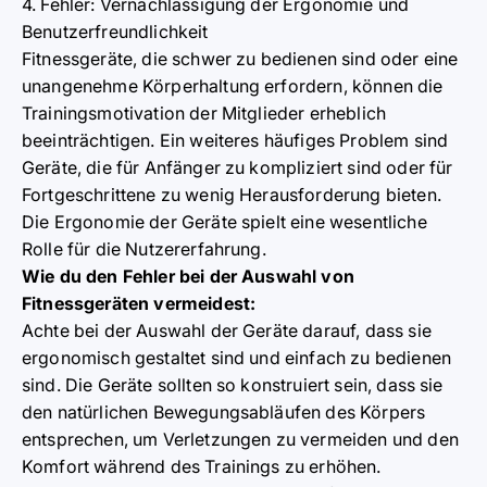
4. Fehler: Vernachlässigung der Ergonomie und
Benutzerfreundlichkeit
Fitnessgeräte, die schwer zu bedienen sind oder eine
unangenehme Körperhaltung erfordern, können die
Trainingsmotivation der Mitglieder erheblich
beeinträchtigen. Ein weiteres häufiges Problem sind
Geräte, die für Anfänger zu kompliziert sind oder für
Fortgeschrittene zu wenig Herausforderung bieten.
Die Ergonomie der Geräte spielt eine wesentliche
Rolle für die Nutzererfahrung.
Wie du den Fehler bei der Auswahl von
Fitnessgeräten vermeidest:
Achte bei der Auswahl der Geräte darauf, dass sie
ergonomisch gestaltet sind und einfach zu bedienen
sind. Die Geräte sollten so konstruiert sein, dass sie
den natürlichen Bewegungsabläufen des Körpers
entsprechen, um Verletzungen zu vermeiden und den
Komfort während des Trainings zu erhöhen.