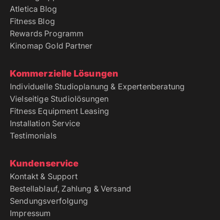
Atletica Blog
Fitness Blog
Rewards Programm
Kinomap Gold Partner
Kommerzielle Lösungen
Individuelle Studioplanung & Expertenberatung
Vielseitige Studiolösungen
Fitness Equipment Leasing
Installation Service
Testimonials
Kundenservice
Kontakt & Support
Bestellablauf, Zahlung & Versand
Sendungsverfolgung
Impressum