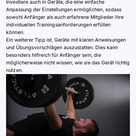
Investiere auch in Geräte, die eine einfache
Anpassung der Einstellungen ermöglichen, sodass
sowohl Anfänger als auch erfahrene Mitglieder ihre
individuellen Trainingsanforderungen erfüllen
können.
Ein weiterer Tipp ist, Geräte mit klaren Anweisungen
und Übungsvorschlägen auszustatten. Dies kann
besonders hilfreich für Anfänger sein, die
möglicherweise nicht wissen, wie sie das Gerät richtig
nutzen.