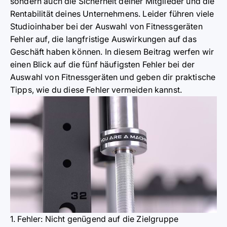
sondern auch die Sicherheit deiner Mitglieder und die
Rentabilität deines Unternehmens. Leider führen viele
Studioinhaber bei der Auswahl von Fitnessgeräten
Fehler auf, die langfristige Auswirkungen auf das
Geschäft haben können. In diesem Beitrag werfen wir
einen Blick auf die fünf häufigsten Fehler bei der
Auswahl von Fitnessgeräten und geben dir praktische
Tipps, wie du diese Fehler vermeiden kannst.
1. Fehler: Nicht genügend auf die Zielgruppe