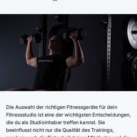
Die Auswahl der richtigen Fitnessgeräte für dein
Fitnessstudio ist eine der wichtigsten Entscheidungen,
die du als Studioinhaber treffen kannst. Sie
beeinflusst nicht nur die Qualität des Trainings,