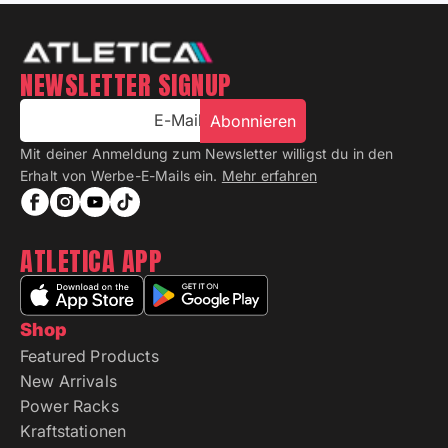
NEWSLETTER SIGNUP
E-Mail
Abonnieren
Mit deiner Anmeldung zum Newsletter willigst du in den
Erhalt von Werbe-E-Mails ein.
Mehr erfahren
ATLETICA APP
Shop
Featured Products
New Arrivals
Power Racks
Kraftstationen