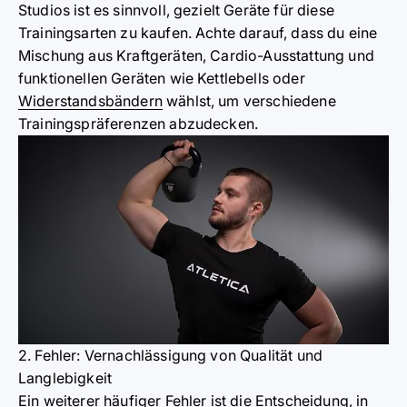
Studios ist es sinnvoll, gezielt Geräte für diese
Trainingsarten zu kaufen. Achte darauf, dass du eine
Mischung aus Kraftgeräten, Cardio-Ausstattung und
funktionellen Geräten wie Kettlebells oder
Widerstandsbändern
wählst, um verschiedene
Trainingspräferenzen abzudecken.
2. Fehler: Vernachlässigung von Qualität und
Langlebigkeit
Ein weiterer häufiger Fehler ist die Entscheidung, in