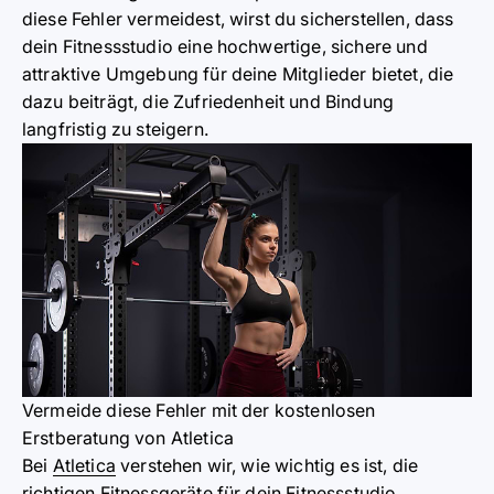
diese Fehler vermeidest, wirst du sicherstellen, dass
dein Fitnessstudio eine hochwertige, sichere und
attraktive Umgebung für deine Mitglieder bietet, die
dazu beiträgt, die Zufriedenheit und Bindung
langfristig zu steigern.
Vermeide diese Fehler mit der kostenlosen
Erstberatung von Atletica
Bei
Atletica
verstehen wir, wie wichtig es ist, die
richtigen Fitnessgeräte für dein Fitnessstudio