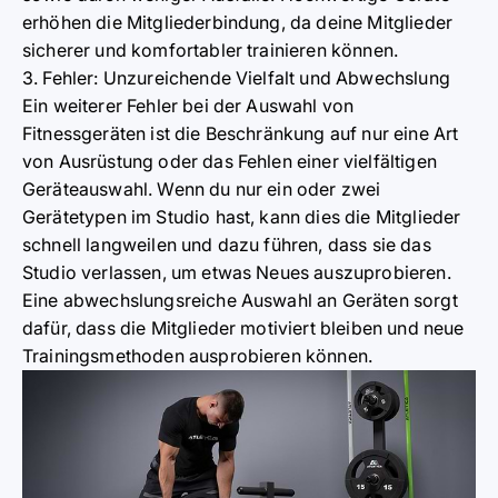
erhöhen die Mitgliederbindung, da deine Mitglieder
sicherer und komfortabler trainieren können.
3. Fehler: Unzureichende Vielfalt und Abwechslung
Ein weiterer Fehler bei der Auswahl von
Fitnessgeräten ist die Beschränkung auf nur eine Art
von Ausrüstung oder das Fehlen einer vielfältigen
Geräteauswahl. Wenn du nur ein oder zwei
Gerätetypen im Studio hast, kann dies die Mitglieder
schnell langweilen und dazu führen, dass sie das
Studio verlassen, um etwas Neues auszuprobieren.
Eine abwechslungsreiche Auswahl an Geräten sorgt
dafür, dass die Mitglieder motiviert bleiben und neue
Trainingsmethoden ausprobieren können.