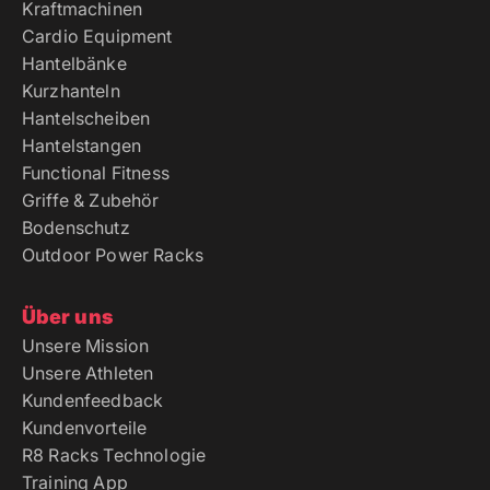
Kraftmachinen
Cardio Equipment
Hantelbänke
Kurzhanteln
Hantelscheiben
Hantelstangen
Functional Fitness
Griffe & Zubehör
Bodenschutz
Outdoor Power Racks
Über uns
Unsere Mission
Unsere Athleten
Kundenfeedback
Kundenvorteile
R8 Racks Technologie
Training App