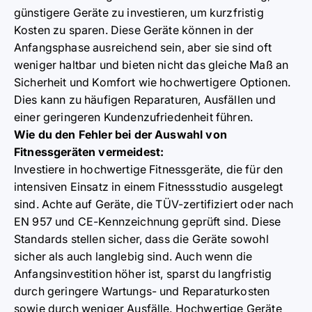
günstigere Geräte zu investieren, um kurzfristig
Kosten zu sparen. Diese Geräte können in der
Anfangsphase ausreichend sein, aber sie sind oft
weniger haltbar und bieten nicht das gleiche Maß an
Sicherheit und Komfort wie hochwertigere Optionen.
Dies kann zu häufigen Reparaturen, Ausfällen und
einer geringeren Kundenzufriedenheit führen.
Wie du den Fehler bei der Auswahl von
Fitnessgeräten vermeidest:
Investiere in hochwertige Fitnessgeräte, die für den
intensiven Einsatz in einem Fitnessstudio ausgelegt
sind. Achte auf Geräte, die TÜV-zertifiziert oder nach
EN 957 und CE-Kennzeichnung geprüft sind. Diese
Standards stellen sicher, dass die Geräte sowohl
sicher als auch langlebig sind. Auch wenn die
Anfangsinvestition höher ist, sparst du langfristig
durch geringere Wartungs- und Reparaturkosten
sowie durch weniger Ausfälle. Hochwertige Geräte