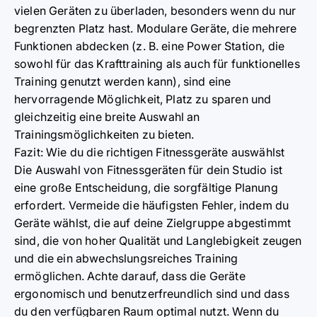
vielen Geräten zu überladen, besonders wenn du nur
begrenzten Platz hast. Modulare Geräte, die mehrere
Funktionen abdecken (z. B. eine Power Station, die
sowohl für das Krafttraining als auch für funktionelles
Training genutzt werden kann), sind eine
hervorragende Möglichkeit, Platz zu sparen und
gleichzeitig eine breite Auswahl an
Trainingsmöglichkeiten zu bieten.
Fazit: Wie du die richtigen Fitnessgeräte auswählst
Die Auswahl von Fitnessgeräten für dein Studio ist
eine große Entscheidung, die sorgfältige Planung
erfordert. Vermeide die häufigsten Fehler, indem du
Geräte wählst, die auf deine Zielgruppe abgestimmt
sind, die von hoher Qualität und Langlebigkeit zeugen
und die ein abwechslungsreiches Training
ermöglichen. Achte darauf, dass die Geräte
ergonomisch und benutzerfreundlich sind und dass
du den verfügbaren Raum optimal nutzt. Wenn du