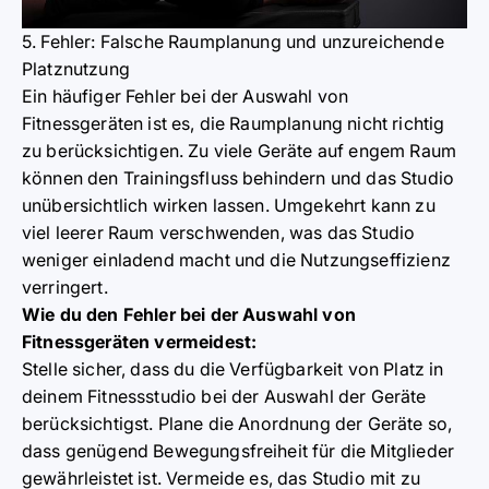
5. Fehler: Falsche Raumplanung und unzureichende
Platznutzung
Ein häufiger Fehler bei der Auswahl von
Fitnessgeräten ist es, die Raumplanung nicht richtig
zu berücksichtigen. Zu viele Geräte auf engem Raum
können den Trainingsfluss behindern und das Studio
unübersichtlich wirken lassen. Umgekehrt kann zu
viel leerer Raum verschwenden, was das Studio
weniger einladend macht und die Nutzungseffizienz
verringert.
Wie du den Fehler bei der Auswahl von
Fitnessgeräten vermeidest:
Stelle sicher, dass du die Verfügbarkeit von Platz in
deinem Fitnessstudio bei der Auswahl der Geräte
berücksichtigst. Plane die Anordnung der Geräte so,
dass genügend Bewegungsfreiheit für die Mitglieder
gewährleistet ist. Vermeide es, das Studio mit zu