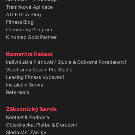
Tréninkové Aplikace
ATLETICA Blog
Fitness Blog
Odměnový Program
Kinomap Gold Partner
Komerční Řešení
Individuální Plánování Studia & Odborné Poradenství
Všestranná Řešení Pro Studio
Leasing Fitness Vybavení
Instalační Servis
Reference
Zákaznický Servis
Kontakt & Podpora
Objednávka, Platba & Doručení
Sledování Zásilky