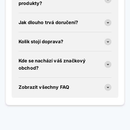
produkty?
Jak dlouho trvá doručení?
Kolik stojí doprava?
Kde se nachází váš značkový
obchod?
Zobrazit všechny FAQ