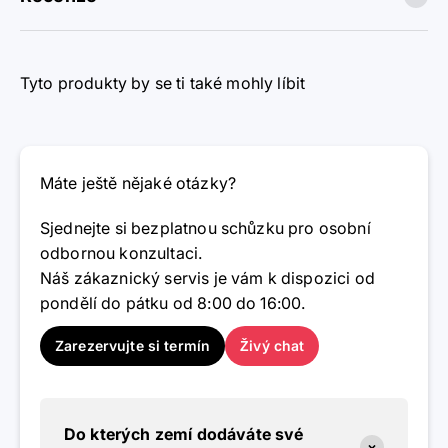
Tyto produkty by se ti také mohly líbit
Máte ještě nějaké otázky?
Sjednejte si bezplatnou schůzku pro osobní
odbornou konzultaci.
Náš zákaznický servis je vám k dispozici od
pondělí do pátku od 8:00 do 16:00.
Zarezervujte si termín
Živý chat
Do kterých zemí dodáváte své