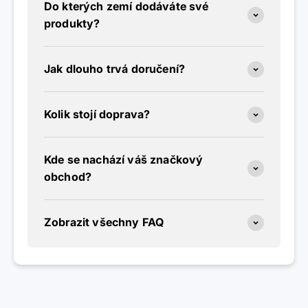
Do kterých zemí dodáváte své
produkty?
Jak dlouho trvá doručení?
Kolik stojí doprava?
Kde se nachází váš značkový
obchod?
Zobrazit všechny FAQ