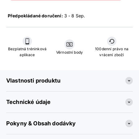
Předpokládané doručení:
3 - 8 Sep
.
Bezplatná tréninková
100denní právo na
Věrnostní body
aplikace
vrácení zboží
Vlastnosti produktu
Technické údaje
Pokyny & Obsah dodávky