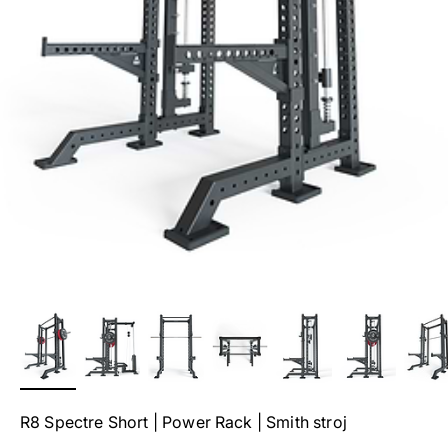
R8 Spectre Short | Power Rack | Smith stroj