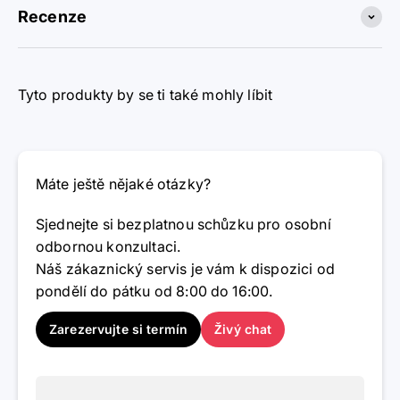
Recenze
Tyto produkty by se ti také mohly líbit
Máte ještě nějaké otázky?
Sjednejte si bezplatnou schůzku pro osobní
odbornou konzultaci.
Náš zákaznický servis je vám k dispozici od
pondělí do pátku od 8:00 do 16:00.
Zarezervujte si termín
Živý chat