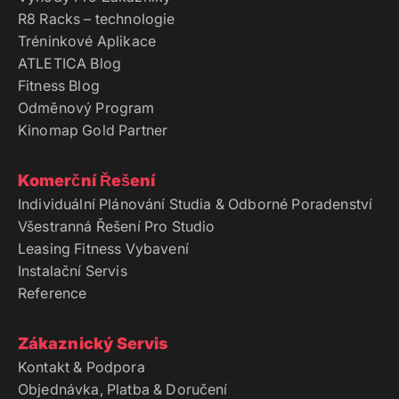
R8 Racks – technologie
Tréninkové Aplikace
ATLETICA Blog
Fitness Blog
Odměnový Program
Kinomap Gold Partner
Komerční Řešení
Individuální Plánování Studia & Odborné Poradenství
Všestranná Řešení Pro Studio
Leasing Fitness Vybavení
Instalační Servis
Reference
Zákaznický Servis
Kontakt & Podpora
Objednávka, Platba & Doručení